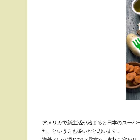
アメリカで新生活が始まると日本のスーパ
た、という方も多いかと思います。
海外という慣れない環境で、食材も変わり