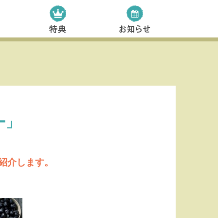
ー」
紹介します。