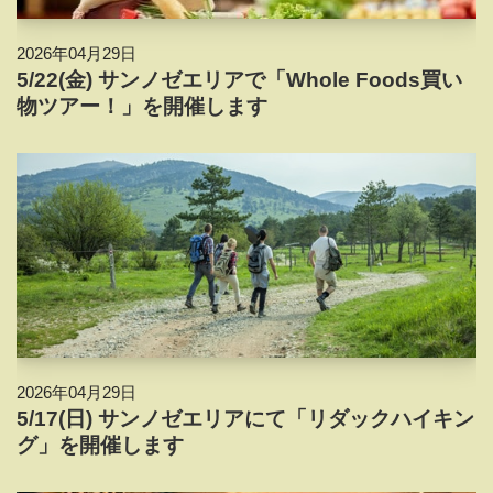
2026年04月29日
5/22(金) サンノゼエリアで「Whole Foods買い
物ツアー！」を開催します
2026年04月29日
5/17(日) サンノゼエリアにて「リダックハイキン
グ」を開催します