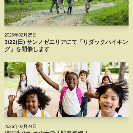
2026年02月25日
3/22(日) サンノゼエリアにて「リダックハイキン
グ」を開催します
2026年02月24日