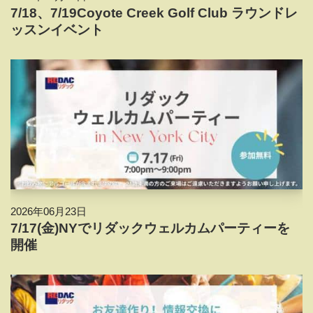
7/18、7/19Coyote Creek Golf Club ラウンドレ
ッスンイベント
2026年06月23日
7/17(金)NYでリダックウェルカムパーティーを
開催