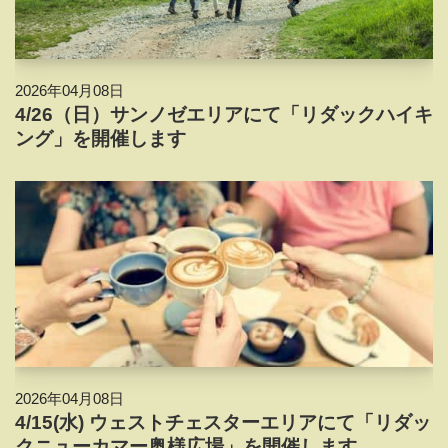
2026年04月08日
4/26（日）サンノゼエリアにて「リダックハイキ
ング」を開催します
2026年04月08日
4/15(水) ウェストチェスターエリアにて「リダッ
クニューカマー奥様広場」を開催します