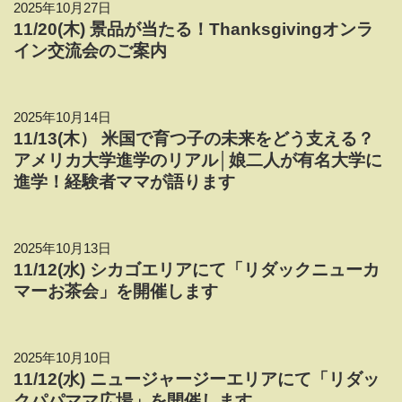
2025年10月27日
11/20(木) 景品が当たる！Thanksgivingオンラ
イン交流会のご案内
2025年10月14日
11/13(木） 米国で育つ子の未来をどう支える？
アメリカ大学進学のリアル│娘二人が有名大学に
進学！経験者ママが語ります
2025年10月13日
11/12(水) シカゴエリアにて「リダックニューカ
マーお茶会」を開催します
2025年10月10日
11/12(水) ニュージャージーエリアにて「リダッ
クパパママ広場」を開催します