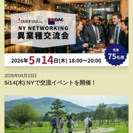
2026年04月23日
5/14(木) NYで交流イベントを開催！