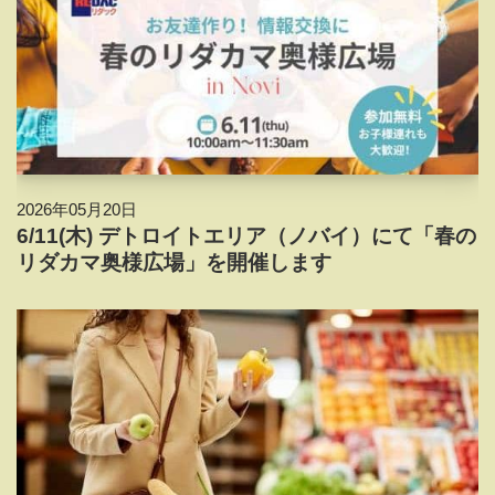
2026年05月20日
6/11(木) デトロイトエリア（ノバイ）にて「春の
リダカマ奥様広場」を開催します