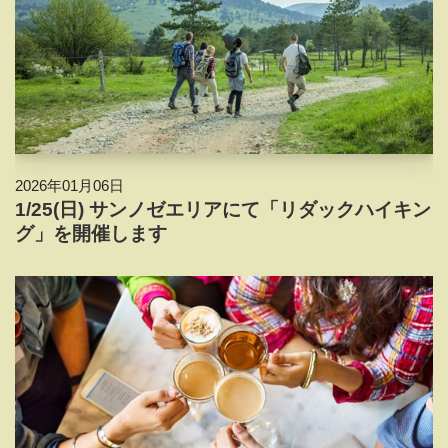
2026年01月06日
1/25(日) サンノゼエリアにて「リダックハイキン
グ」を開催します