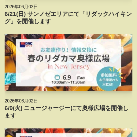
2026年06月03日
6/21(日) サンノゼエリアにて「リダックハイキン
グ」を開催します
2026年06月02日
6/9(火) ニュージャージーにて奥様広場を開催し
ます