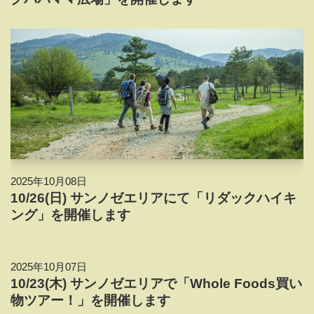
2025年10月08日
10/26(日) サンノゼエリアにて「リダックハイキ
ング」を開催します
2025年10月07日
10/23(木) サンノゼエリアで「Whole Foods買い
物ツアー！」を開催します