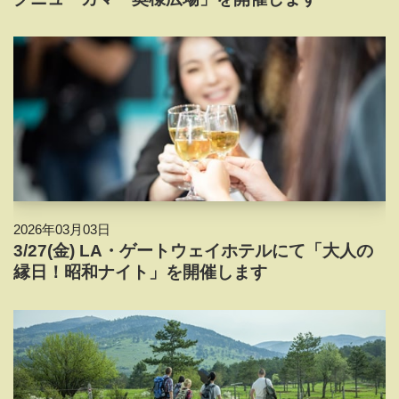
2026年03月03日
3/27(金) LA・ゲートウェイホテルにて「大人の
縁日！昭和ナイト」を開催します