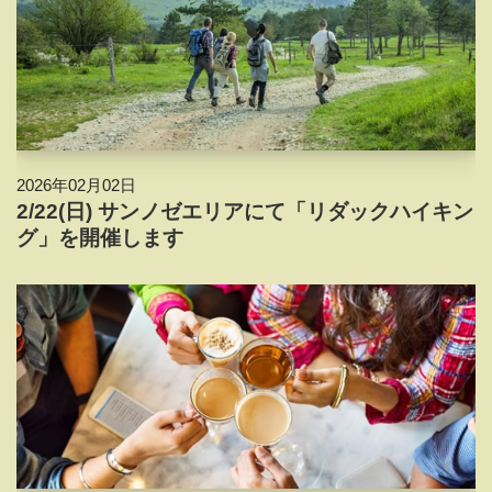
2026年02月02日
2/22(日) サンノゼエリアにて「リダックハイキン
グ」を開催します