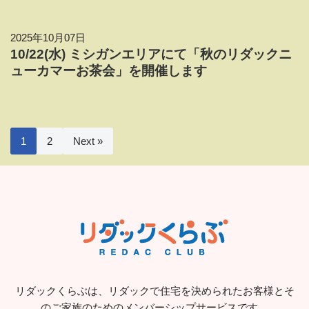
2025年10月07日
10/22(水) ミシガンエリアにて「秋のリダックニ
ューカマーお茶会」を開催します
1
2
Next »
リダックくらぶは、リダックで住宅を決められたお客様とそ
のご家族のためのメンバーシップサービスです。