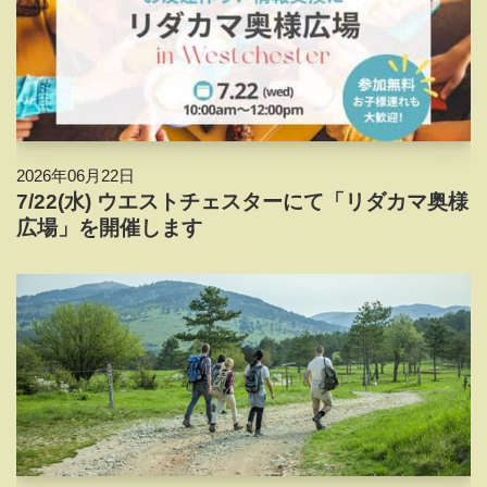
2026年06月22日
7/22(水) ウエストチェスターにて「リダカマ奥様
広場」を開催します