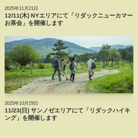
2025年11月21日
12/11(木) NYエリアにて「リダックニューカマー
お茶会」を開催します
2025年10月29日
11/23(日) サンノゼエリアにて「リダックハイキ
ング」を開催します