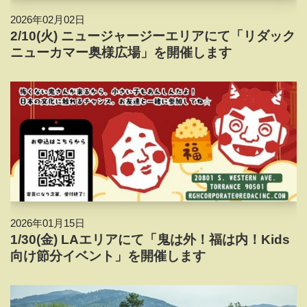
2026年02月02日
2/10(火) ニュージャージーエリアにて「リダック
ニューカマー奥様広場」を開催します
2026年01月15日
1/30(金) LAエリアにて「鬼は外！福は内！Kids
向け節分イベント」を開催します