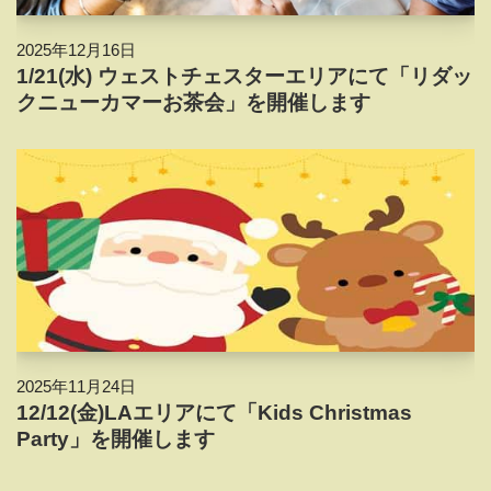
2025年12月16日
1/21(水) ウェストチェスターエリアにて「リダッ
クニューカマーお茶会」を開催します
2025年11月24日
12/12(金)LAエリアにて「Kids Christmas
Party」を開催します