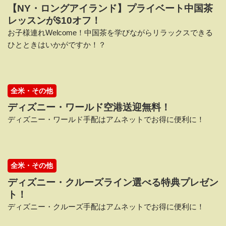
【NY・ロングアイランド】プライベート中国茶
レッスンが$10オフ！
お子様連れWelcome！中国茶を学びながらリラックスできる
ひとときはいかがですか！？
全米・その他
ディズニー・ワールド空港送迎無料！
ディズニー・ワールド手配はアムネットでお得に便利に！
全米・その他
ディズニー・クルーズライン選べる特典プレゼン
ト！
ディズニー・クルーズ手配はアムネットでお得に便利に！