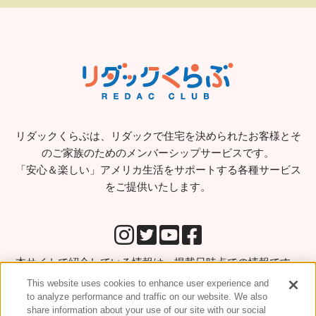
リダックくらぶは、リダックで住宅を決められたお客様とそ
のご家族のためのメンバーシップサービスです。
「安心＆楽しい」アメリカ生活をサポートする各種サービス
をご提供いたします。
本サイトで紹介している情報は、掲載日時点での情報です。
実際にサービス等ご利用になる場合はご利用前に直接お問い
This website uses cookies to enhance user experience and
合わせをされることをお勧めします。
to analyze performance and traffic on our website. We also
share information about your use of our site with our social