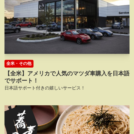
全米・その他
【全米】アメリカで人気のマツダ車購入を日本語
でサポート！
日本語サポート付きの嬉しいサービス！