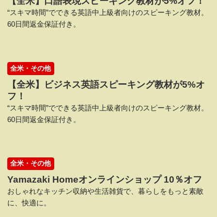
【全米】口語表現スピーキング教材が5%オフ！
“スキマ時間”でできる英語中上級者向けのスピーキング教材。
60日間返金保証付き。
全米・その他
【全米】ビジネス英語スピーキング教材が5%オ
フ！
“スキマ時間”でできる英語中上級者向けのスピーキング教材。
60日間返金保証付き。
全米・その他
Yamazaki Homeオンラインショップ 10％オフ
おしゃれなキッチン収納や生活雑貨で、暮らしをもっと素敵
に、快適に。