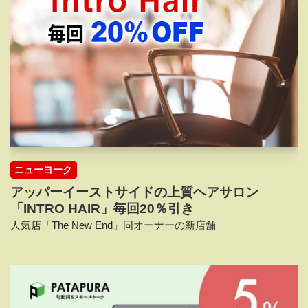
ニューヨーク
アッパーイーストサイドの上質ヘアサロン
「INTRO HAIR」毎回20％引き
人気店「The New End」同オーナーの新店舗