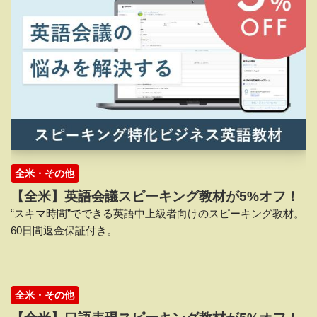
全米・その他
【全米】英語会議スピーキング教材が5%オフ！
“スキマ時間”でできる英語中上級者向けのスピーキング教材。
60日間返金保証付き。
全米・その他