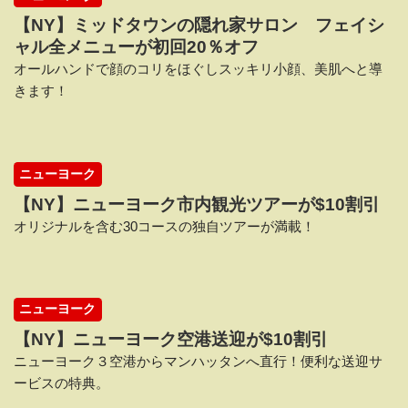
【NY】ミッドタウンの隠れ家サロン フェイシ
ャル全メニューが初回20％オフ
オールハンドで顔のコリをほぐしスッキリ小顔、美肌へと導
きます！
ニューヨーク
【NY】ニューヨーク市内観光ツアーが$10割引
オリジナルを含む30コースの独自ツアーが満載！
ニューヨーク
【NY】ニューヨーク空港送迎が$10割引
ニューヨーク３空港からマンハッタンへ直行！便利な送迎サ
ービスの特典。