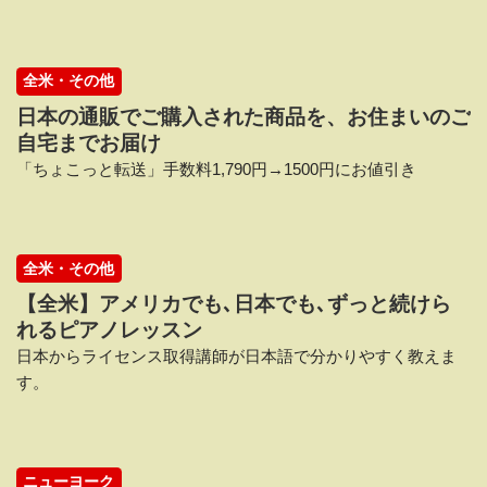
全米・その他
日本の通販でご購入された商品を、お住まいのご
自宅までお届け
「ちょこっと転送」手数料1,790円→1500円にお値引き
全米・その他
【全米】アメリカでも､日本でも､ずっと続けら
れるピアノレッスン
日本からライセンス取得講師が日本語で分かりやすく教えま
す。
ニューヨーク