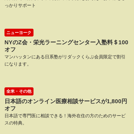
っかりサポート
ニューヨーク
NYのZ会・栄光ラーニングセンター入塾料＄100
オフ
マンハッタンにある日系塾がリダックくらぶ会員限定で割引
になります。
全米・その他
日本語のオンライン医療相談サービスが1,800円
オフ
日本語で専門医に相談できる！海外在住の方のためのサービ
スの特典。