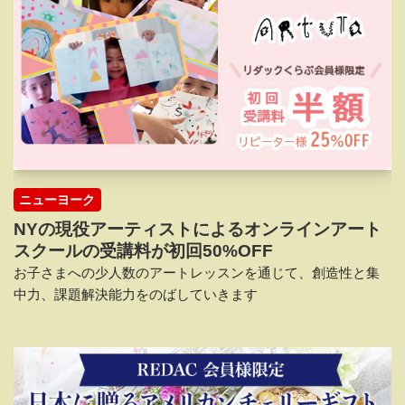
ニューヨーク
NYの現役アーティストによるオンラインアート
スクールの受講料が初回50%OFF
お子さまへの少人数のアートレッスンを通じて、創造性と集
中力、課題解決能力をのばしていきます