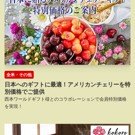
全米・その他
日本へのギフトに最適！アメリカンチェリーを特
別価格でご提供
西本ワールドギフト様とのコラボレーションで会員特別価格
を実現！