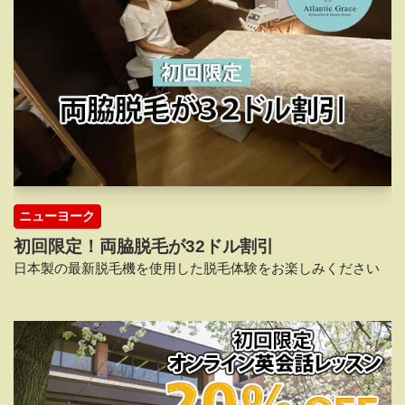
ニューヨーク
初回限定！両脇脱毛が32ドル割引
日本製の最新脱毛機を使用した脱毛体験をお楽しみください