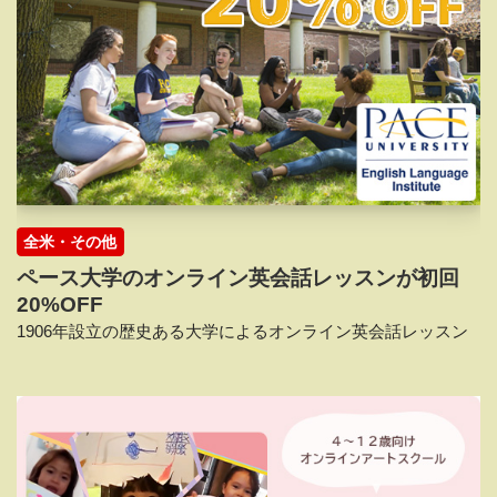
全米・その他
ペース大学のオンライン英会話レッスンが初回
20%OFF
1906年設立の歴史ある大学によるオンライン英会話レッスン