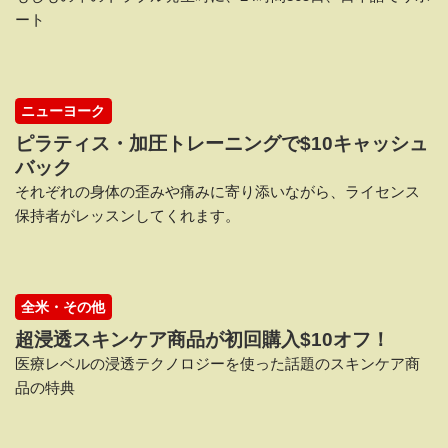
ート
ニューヨーク
ピラティス・加圧トレーニングで$10キャッシュ
バック
それぞれの身体の歪みや痛みに寄り添いながら、ライセンス
保持者がレッスンしてくれます。
全米・その他
超浸透スキンケア商品が初回購入$10オフ！
医療レベルの浸透テクノロジーを使った話題のスキンケア商
品の特典