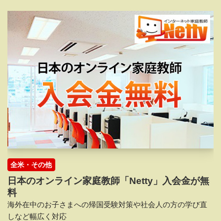
全米・その他
日本のオンライン家庭教師「Netty」入会金が無
料
海外在中のお子さまへの帰国受験対策や社会人の方の学び直
しなど幅広く対応