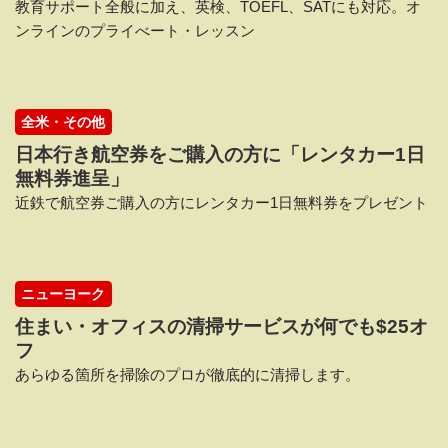
教育サポート全般に加え、英検、TOEFL、SATにも対応。オ
ンラインのプライべート・レッスン
全米・その他
日本行き航空券をご購入の方に「レンタカー1日
無料券進呈」
近鉄で航空券ご購入の方にレンタカー1日無料券をプレゼント
ニューヨーク
住まい・オフィスの清掃サービスが何でも$25オ
フ
あらゆる箇所を掃除のプロが徹底的に清掃します。