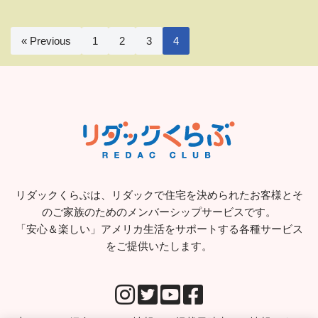
« Previous
1
2
3
4
リダックくらぶは、リダックで住宅を決められたお客様とそ
のご家族のためのメンバーシップサービスです。
「安心＆楽しい」アメリカ生活をサポートする各種サービス
をご提供いたします。