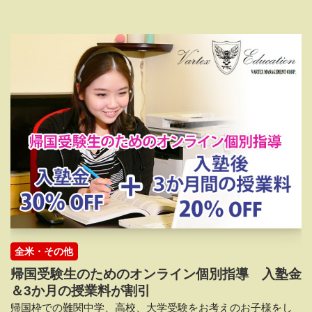
全米・その他
帰国受験生のためのオンライン個別指導 入塾金
＆3か月の授業料が割引
帰国枠での難関中学、高校、大学受験をお考えのお子様をし