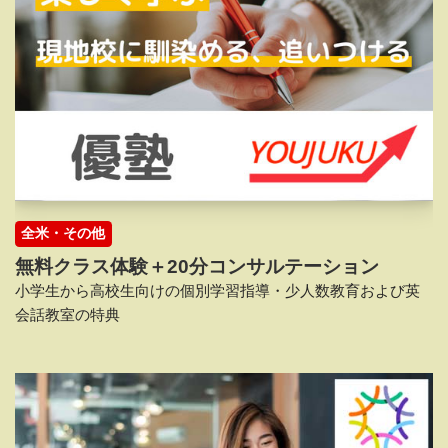
全米・その他
無料クラス体験＋20分コンサルテーション
小学生から高校生向けの個別学習指導・少人数教育および英
会話教室の特典