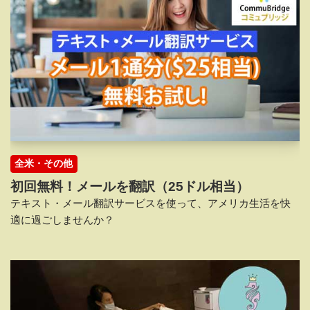
全米・その他
初回無料！メールを翻訳（25ドル相当）
テキスト・メール翻訳サービスを使って、アメリカ生活を快
適に過ごしませんか？