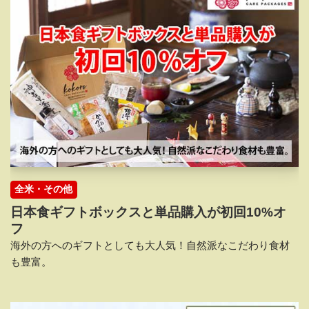
全米・その他
日本食ギフトボックスと単品購入が初回10%オ
フ
海外の方へのギフトとしても大人気！自然派なこだわり食材
も豊富。