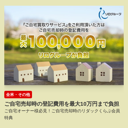
全米・その他
ご自宅売却時の登記費用を最大10万円まで負担
ご自宅オーナー様必見！ご自宅売却時のリダックくらぶ会員
特典