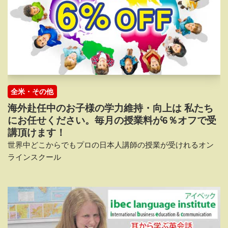
全米・その他
海外赴任中のお子様の学力維持・向上は 私たち
にお任せください。毎月の授業料が6％オフで受
講頂けます！
世界中どこからでもプロの日本人講師の授業が受けれるオン
ラインスクール