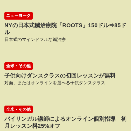
ニューヨーク
NYの日本式鍼治療院「ROOTS」150ドル⇒85ド
ル
日本式のマインドフルな鍼治療
全米・その他
子供向けダンスクラスの初回レッスンが無料
対面、またはオンラインを選べる子供ダンスクラス
全米・その他
バイリンガル講師によるオンライン個別指導 初
月レッスン料25%オフ