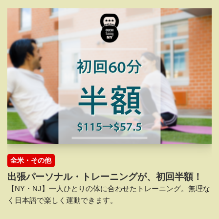
全米・その他
出張パーソナル・トレーニングが、初回半額！
【NY・NJ】一人ひとりの体に合わせたトレーニング。無理な
く日本語で楽しく運動できます。