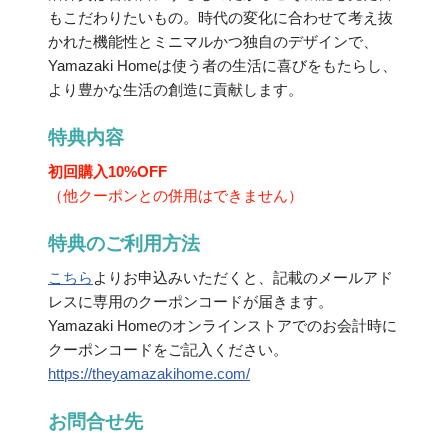
もこだわりたいもの。時代の変化に合わせて考え抜
かれた機能性とミニマルかつ独自のデザインで、
Yamazaki Homeは使う者の生活に喜びをもたらし、
より豊かな生活の創造に貢献します。
特典内容
初回購入10%OFF
（他クーポンとの併用はできません）
特典のご利用方法
こちら
よりお申込みいただくと、記載のメールアド
レスに専用のクーポンコードが届きます。
Yamazaki Homeのオンラインストアでのお会計時に
クーポンコードをご記入ください。
https://theyamazakihome.com/
お問合せ先