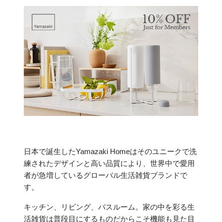
日本で誕生したYamazaki Homeはそのユニークで洗
練されたデザインと高い品質により、世界中で愛用
者が急増しているグローバル生活雑貨ブランドで
す。
キッチン、リビング、バスルーム。家の中を彩る生
活雑貨は普段目にするものだからこそ機能も見た目