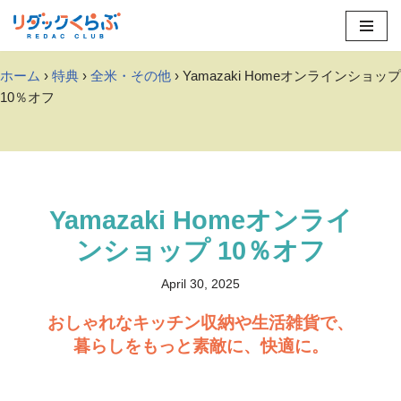
Skip
to
ホーム
›
特典
›
全米・その他
› Yamazaki Homeオンラインショップ
content
10％オフ
Yamazaki Homeオンライ
ンショップ 10％オフ
April 30, 2025
おしゃれなキッチン収納や生活雑貨で、
暮らしをもっと素敵に、快適に。