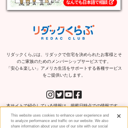
リダックくらぶは、リダックで住宅を決められたお客様とそ
のご家族のためのメンバーシップサービスです。
「安心＆楽しい」アメリカ生活をサポートする各種サービス
をご提供いたします。
本サイトで紹介している情報は、掲載日時点での情報です。
実際にサービス等ご利用になる場合はご利用前に直接お問い
This website uses cookies to enhance user experience and
合わせをされることをお勧めします。
to analyze performance and traffic on our website. We also
share information about your use of our site with our social