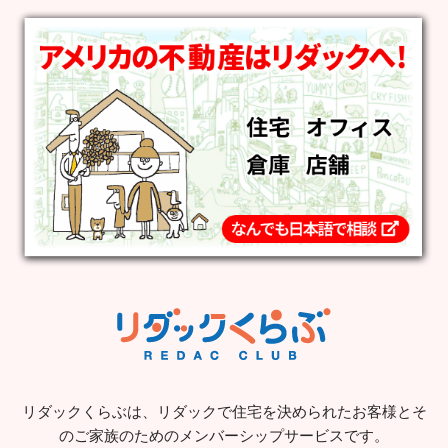
リダックくらぶは、リダックで住宅を決められたお客様とそ
のご家族のためのメンバーシップサービスです。