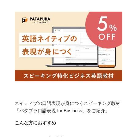
ネイティブの口語表現が身につくスピーキング教材
「パタプラ口語表現 for Business」をご紹介。
こんな方におすすめ