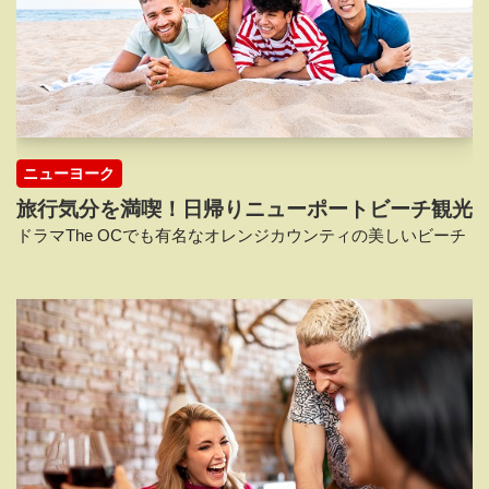
ニューヨーク
旅行気分を満喫！日帰りニューポートビーチ観光
ドラマThe OCでも有名なオレンジカウンティの美しいビーチ