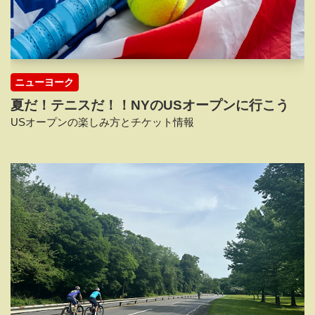
ニューヨーク
夏だ！テニスだ！！NYのUSオープンに行こう
USオープンの楽しみ方とチケット情報