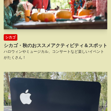
シカゴ
シカゴ・秋のおススメアクティビティ＆スポット
ハロウィンやミュージカル、コンサートなど楽しいイベント
がたくさん！