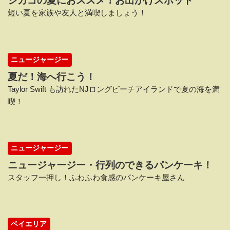
シカゴの夏におススメ！お出かけスポット
短い夏を家族や友人と満喫しましょう！
ニュージャージー
夏だ！海へ行こう！
Taylor Swift も訪れたNJロングビーチアイランドで夏の海を満
喫！
ニュージャージー
ニュージャージー・行列のできるパンケーキ！
スタッフ一押し！ふわふわ食感のパンケーキ屋さん
ベイエリア