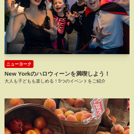
ニューヨーク
New Yorkのハロウィーンを満喫しよう！
大人も子どもも楽しめる！5つのイベントをご紹介