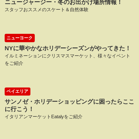
ニュージャージー・冬のお出かけ場所情報！
スタッフおススメのスケート＆自然体験
ニューヨーク
NYに華やかなホリデーシーズンがやってきた！
イルミネーションにクリスマスマーケット、様々なイベント
をご紹介
ベイエリア
サンノゼ・ホリデーショッピングに困ったらここ
に行こう！
イタリアンマーケットEatalyをご紹介