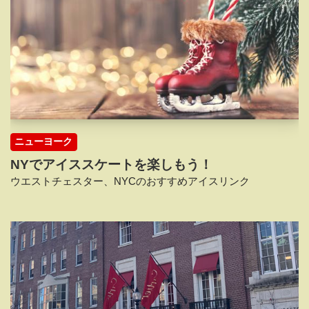
ニューヨーク
NYでアイススケートを楽しもう！
ウエストチェスター、NYCのおすすめアイスリンク