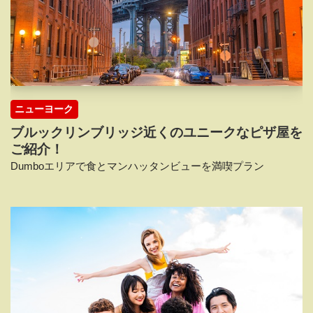
ニューヨーク
ブルックリンブリッジ近くのユニークなピザ屋を
ご紹介！
Dumboエリアで食とマンハッタンビューを満喫プラン