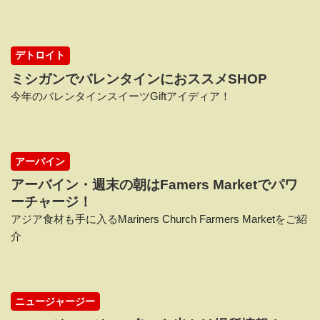
デトロイト
ミシガンでバレンタインにおススメSHOP
今年のバレンタインスイーツGiftアイディア！
アーバイン
アーバイン・週末の朝はFamers Marketでパワ
ーチャージ！
アジア食材も手に入るMariners Church Farmers Marketをご紹
介
ニュージャージー