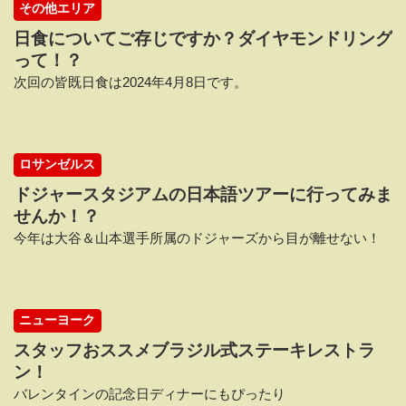
その他エリア
日食についてご存じですか？ダイヤモンドリング
って！？
次回の皆既日食は2024年4月8日です。
ロサンゼルス
ドジャースタジアムの日本語ツアーに行ってみま
せんか！？
今年は大谷＆山本選手所属のドジャーズから目が離せない！
ニューヨーク
スタッフおススメブラジル式ステーキレストラ
ン！
バレンタインの記念日ディナーにもぴったり