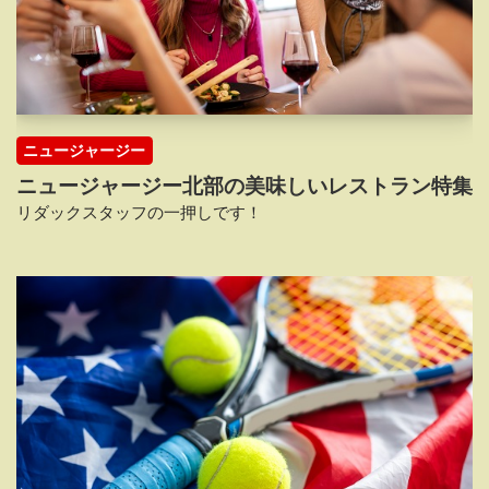
ニュージャージー
ニュージャージー北部の美味しいレストラン特集
リダックスタッフの一押しです！