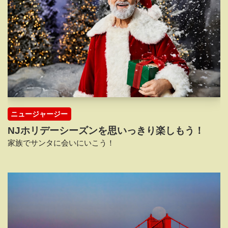
ニュージャージー
NJホリデーシーズンを思いっきり楽しもう！
家族でサンタに会いにいこう！