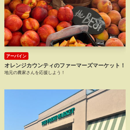
アーバイン
オレンジカウンティのファーマーズマーケット！
地元の農家さんを応援しよう！