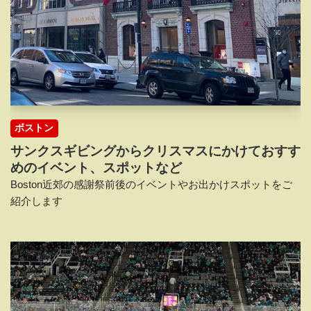
ボストン
サンクスギビングからクリスマスにかけておすす
めのイベント、スポットなど
Boston近郊の感謝祭前後のイベントやお出かけスポットをご
紹介します