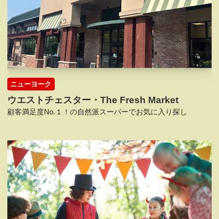
ニューヨーク
ウエストチェスター・The Fresh Market
顧客満足度No.１！の自然派スーパーでお気に入り探し