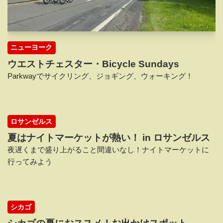
ニューヨーク
ウエストチェスター・Bicycle Sundays
Parkwayでサイクリング、ジョギング、ウォーキング！
ロサンゼルス
夏はナイトマーケットが熱い！ in ロサンゼルス
夜遅くまで盛り上がること間違いなし！ナイトマーケットに
行ってみよう
シカゴ