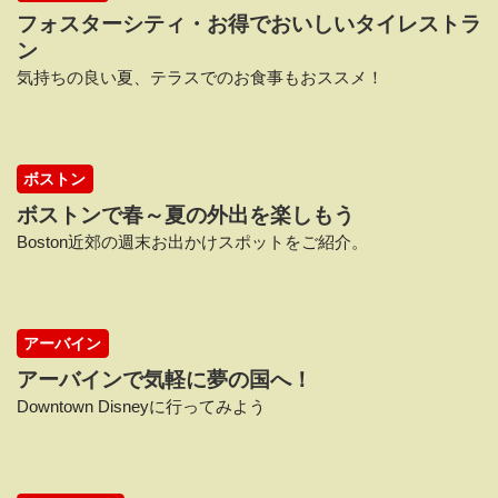
フォスターシティ・お得でおいしいタイレストラ
ン
気持ちの良い夏、テラスでのお食事もおススメ！
ボストン
ボストンで春～夏の外出を楽しもう
Boston近郊の週末お出かけスポットをご紹介。
アーバイン
アーバインで気軽に夢の国へ！
Downtown Disneyに行ってみよう