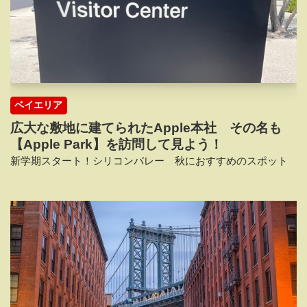
ベイエリア
広大な敷地に建てられたApple本社 その名も
【Apple Park】を訪問して見よう！
新学期スタート！シリコンバレー 秋におすすめのスポット