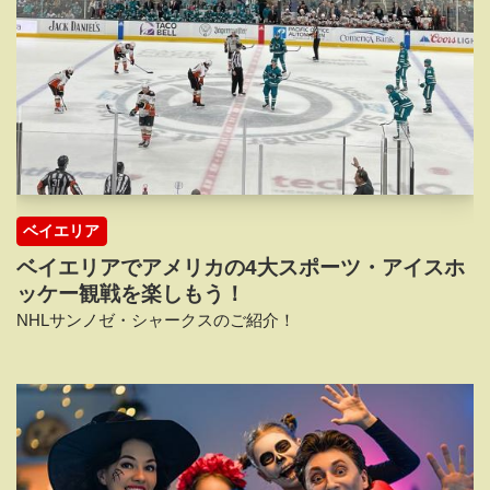
ベイエリア
ベイエリアでアメリカの4大スポーツ・アイスホ
ッケー観戦を楽しもう！
NHLサンノゼ・シャークスのご紹介！