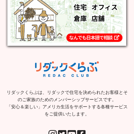
リダックくらぶは、リダックで住宅を決められたお客様とそ
のご家族のためのメンバーシップサービスです。
「安心＆楽しい」アメリカ生活をサポートする各種サービス
をご提供いたします。