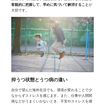
客観的に把握して、早めに気づいて解消すること
が
大切です。
抑うつ状態とうつ病の違い
自分で望んだ海外生活でも、環境が変わることで少
なからずストレスを感じます。また、仕事や人間関
係などがうまくいかないとき、不安やストレスを感