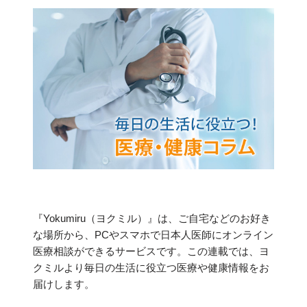
『Yokumiru（ヨクミル）』は、ご自宅などのお好き
な場所から、PCやスマホで日本人医師にオンライン
医療相談ができるサービスです。この連載では、ヨ
クミルより毎日の生活に役立つ医療や健康情報をお
届けします。