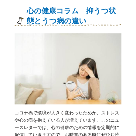
心の健康コラム 抑うつ状
態とうつ病の違い
コロナ禍で環境が大きく変わったためか、ストレス
や心の病を抱えている人が増えています。このニュ
ースレターでは、心の健康のための情報を定期的に
配信していきますので、お時間のある時にぜひお読