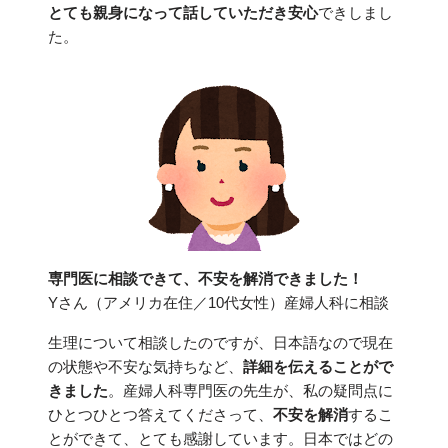
とても親身になって話していただき安心
できしまし
た。
専門医に相談できて、不安を解消できました！
Yさん（アメリカ在住／10代女性）産婦人科に相談
生理について相談したのですが、日本語なので現在
の状態や不安な気持ちなど、
詳細を伝えることがで
きました
。産婦人科専門医の先生が、私の疑問点に
ひとつひとつ答えてくださって、
不安を解消
するこ
とができて、とても感謝しています。日本ではどの