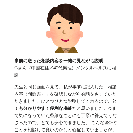
事前に送った相談内容を一緒に見ながら説明
Gさん（中国在住／40代男性）メンタルヘルスに相
談
先生と同じ画面を見て、私が事前に記入した「相談
内容（問診票）」を確認しながら会話をさせていた
だきました。ひとつひとつ説明してくれるので、
と
ても分かりやすく便利な機能
だと思いました。今ま
で気になっていた些細なことにも丁寧に答えてくだ
さったので、とても安心できました。 こんな些細な
ことを相談して良いのかなと心配していましたが、