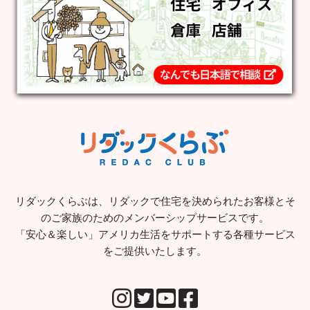
リダックくらぶは、リダックで住宅を決められたお客様とそ
のご家族のためのメンバーシップサービスです。
「安心＆楽しい」アメリカ生活をサポートする各種サービス
をご提供いたします。