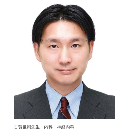
古賀俊輔先生 内科・神経内科