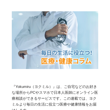
『Yokumiru（ヨクミル）』は、ご自宅などのお好き
な場所からPCやスマホで日本人医師にオンライン医
療相談ができるサービスです。この連載では、ヨク
ミルより毎日の生活に役立つ医療や健康情報をお届