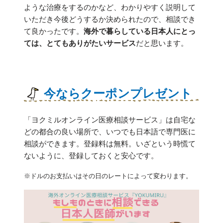
ような治療をするのかなど、わかりやすく説明して
いただき今後どうするか決められたので、相談でき
て良かったです。
海外で暮らしている日本人にとっ
ては、とてもありがたいサービス
だと思います。
今ならクーポンプレゼント
「ヨクミルオンライン医療相談サービス」は自宅な
どの都合の良い場所で、いつでも日本語で専門医に
相談ができます。登録料は無料。いざという時慌て
ないように、登録しておくと安心です。
※ドルのお支払いはその日のレートによって変わります。