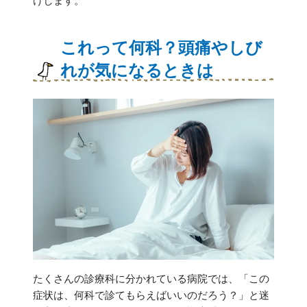
けします。
これって何科？頭痛やしび
れが気になるときは
たくさんの診療科に分かれている病院では、「この
症状は、何科で診てもらえばいいのだろう？」と迷