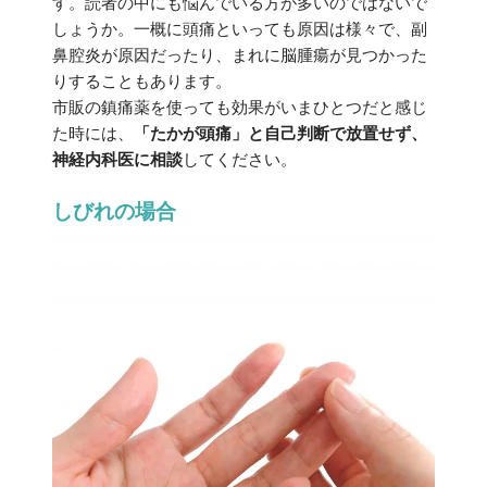
す。読者の中にも悩んでいる方が多いのではないで
しょうか。一概に頭痛といっても原因は様々で、副
鼻腔炎が原因だったり、まれに脳腫瘍が見つかった
りすることもあります。
市販の鎮痛薬を使っても効果がいまひとつだと感じ
た時には、
「たかが頭痛」と自己判断で放置せず、
神経内科医に相談
してください。
しびれの場合