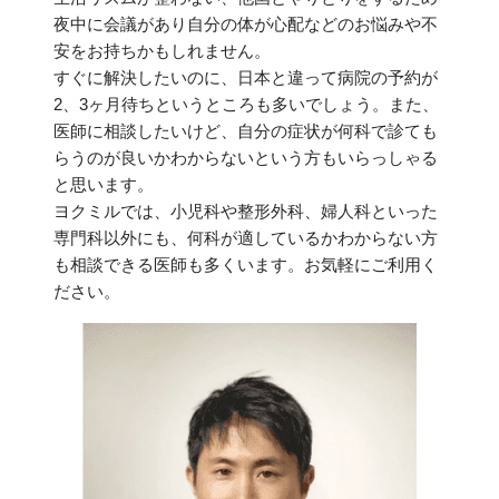
夜中に会議があり自分の体が心配などのお悩みや不
安をお持ちかもしれません。
すぐに解決したいのに、日本と違って病院の予約が
2、3ヶ月待ちというところも多いでしょう。また、
医師に相談したいけど、自分の症状が何科で診ても
らうのが良いかわからないという方もいらっしゃる
と思います。
ヨクミルでは、小児科や整形外科、婦人科といった
専門科以外にも、何科が適しているかわからない方
も相談できる医師も多くいます。お気軽にご利用く
ださい。