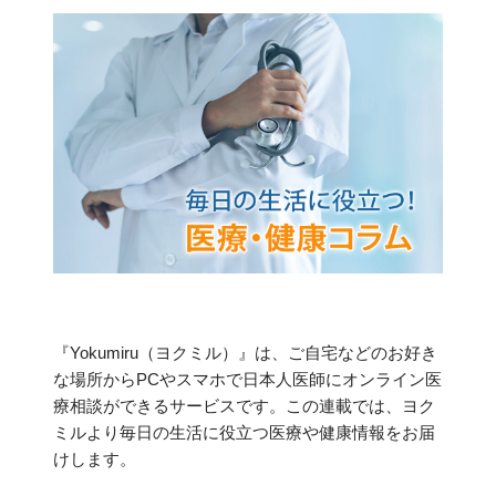
『Yokumiru（ヨクミル）』は、ご自宅などのお好き
な場所からPCやスマホで日本人医師にオンライン医
療相談ができるサービスです。この連載では、ヨク
ミルより毎日の生活に役立つ医療や健康情報をお届
けします。