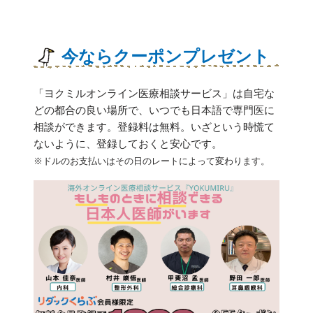
今ならクーポンプレゼント
「ヨクミルオンライン医療相談サービス」は自宅な
どの都合の良い場所で、いつでも日本語で専門医に
相談ができます。登録料は無料。いざという時慌て
ないように、登録しておくと安心です。
※ドルのお支払いはその日のレートによって変わります。