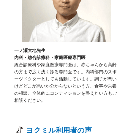
一ノ瀬大地先生
内科・総合診療科・家庭医療専門医
総合診療科や家庭医療専門医は、赤ちゃんから高齢
の方まで広く浅く診る専門医です。内科部門のスポ
ーツドクターとしても活動しています。調子が悪い
けどどこが悪いか分からないという方、食事や栄養
の相談、全体的にコンディションを整えたい方もご
相談ください。
ヨクミル利用者の声