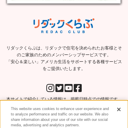
リダックくらぶは、リダックで住宅を決められたお客様とそ
のご家族のためのメンバーシップサービスです。
「安心＆楽しい」アメリカ生活をサポートする各種サービス
をご提供いたします。
本サイトで紹介している情報は、掲載日時点での情報です。
実際にサービス等ご利用になる場合はご利用前に直接お問い
This website uses cookies to enhance user experience and
合わせをされることをお勧めします。
to analyze performance and traffic on our website. We also
share information about your use of our site with our social
media, advertising and analytics partners.