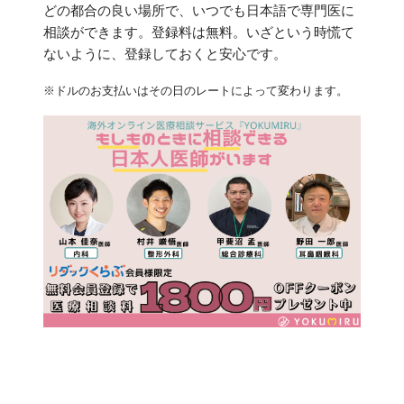
どの都合の良い場所で、いつでも日本語で専門医に
相談ができます。登録料は無料。いざという時慌て
ないように、登録しておくと安心です。
※ドルのお支払いはその日のレートによって変わります。