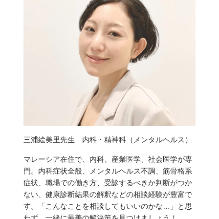
三浦絵美里先生 内科・精神科（メンタルヘルス）
マレーシア在住で、内科、産業医学、社会医学が専
門。内科症状全般、メンタルヘルス不調、筋骨格系
症状、職場での働き方、受診するべきか判断がつか
ない、健康診断結果の解釈などの相談経験が豊富で
す。「こんなことを相談してもいいのかな…」と思
わず、一緒に最善の解決策を見つけましょう！