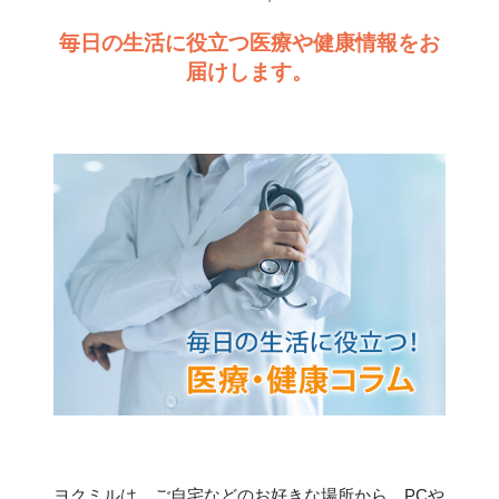
毎日の生活に役立つ医療や健康情報をお
届けします。
ヨクミルは、ご自宅などのお好きな場所から、PCや