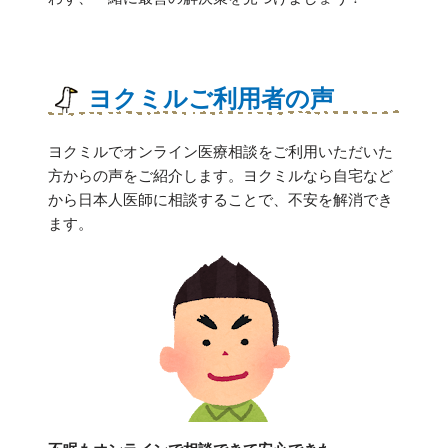
ヨクミルご利用者の声
ヨクミルでオンライン医療相談をご利用いただいた
方からの声をご紹介します。ヨクミルなら自宅など
から日本人医師に相談することで、不安を解消でき
ます。