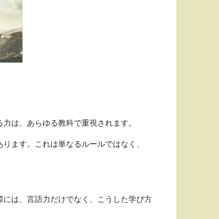
。
る力は、あらゆる教科で重視されます。
あります。これは単なるルールではなく、
際には、言語力だけでなく、こうした学び方