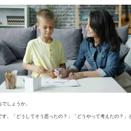
るでしょうか。
です。「どうしてそう思ったの？」「どうやって考えたの？」