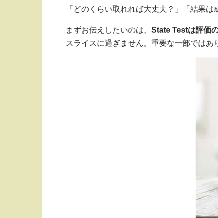
「どのくらい取れれば大丈夫？」「結果は
まずお伝えしたいのは、
State Test
は評価の
スライスに過ぎません。重要な一部ではあ