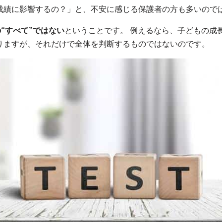
成績に影響するの？」と、不安に感じる保護者の方も多いので
“すべて”ではない
ということです。 例えるなら、子どもの成
りますが、それだけで全体を判断するものではないのです。