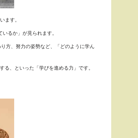
ています。
解しているか」が見られます。
動での関わり方、努力の姿勢など、「どのように学ん
準備をする、といった「学びを進める力」です。