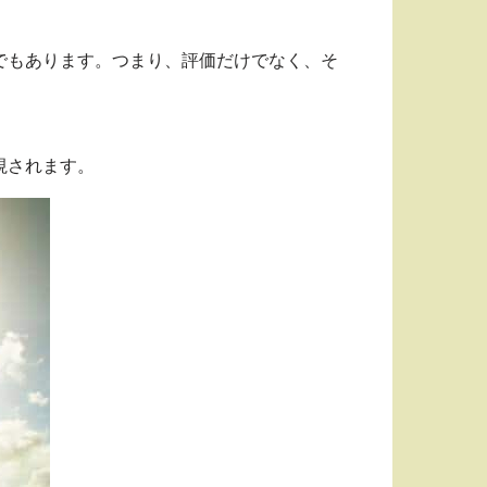
でもあります。つまり、評価だけでなく、そ
視されます。