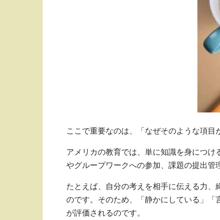
ここで重要なのは、「なぜそのような項目
アメリカの教育では、単に知識を身につけ
やグループワークへの参加、課題の提出管
たとえば、自分の考えを相手に伝える力、
のです。そのため、「静かにしている」「
が評価されるのです。