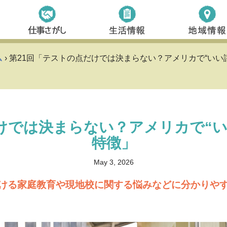
ム
› 第21回「テストの点だけでは決まらない？アメリカで“いい
けでは決まらない？アメリカで“
特徴」
May 3, 2026
ける家庭教育や現地校に関する悩みなどに分かりや