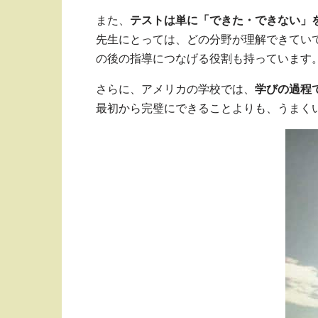
また、
テストは単に「できた・できない」
先生にとっては、どの分野が理解できてい
の後の指導につなげる役割も持っています
さらに、アメリカの学校では、
学びの過程
最初から完璧にできることよりも、うまく