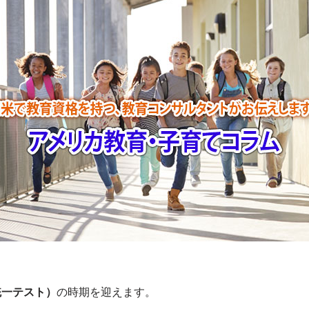
統一テスト）
の時期を迎えます。