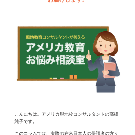
こんにちは。アメリカ現地校コンサルタントの高橋
純子です。
このコラムでは、実際の在米日本人の保護者の方々