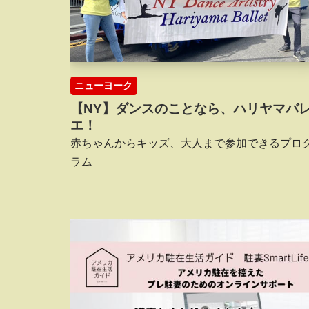
ニューヨーク
【NY】ダンスのことなら、ハリヤマバ
エ！
赤ちゃんからキッズ、大人まで参加できるプロ
ラム