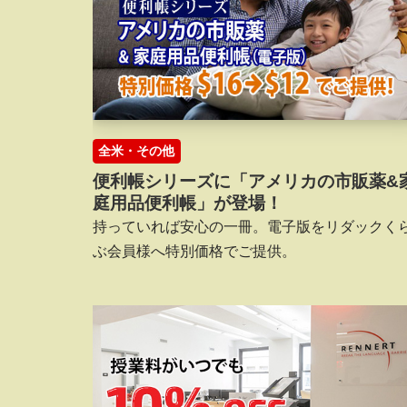
全米・その他
便利帳シリーズに「アメリカの市販薬&
庭用品便利帳」が登場！
持っていれば安心の一冊。電子版をリダックく
ぶ会員様へ特別価格でご提供。