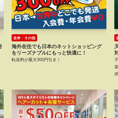
全米・その他
対
海外在住でも日本のネットショッピング
をリーズナブルにもっと快適に！
転送料が最大300円引き！