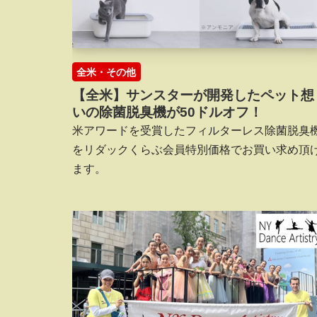
全米・その他
【全米】サンスターが開発したペット想
いの除菌脱臭機が50ドルオフ！
米アワードを受賞したフィルターレス除菌脱臭
をリダックくらぶ会員特別価格でお買い求め頂
ます。