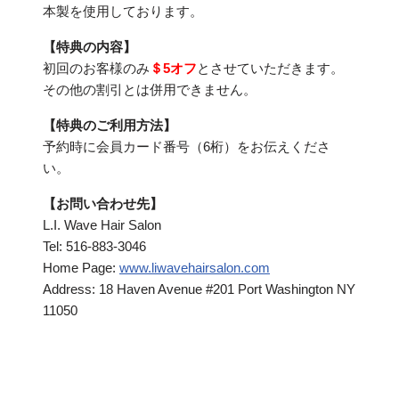
本製を使用しております。
【特典の内容】
初回のお客様のみ
＄5オフ
とさせていただきます。
その他の割引とは併用できません。
【特典のご利用方法】
予約時に会員カード番号（6桁）をお伝えくださ
い。
【お問い合わせ先】
L.I. Wave Hair Salon
Tel: 516-883-3046
Home Page:
www.liwavehairsalon.com
Address: 18 Haven Avenue #201 Port Washington NY
11050