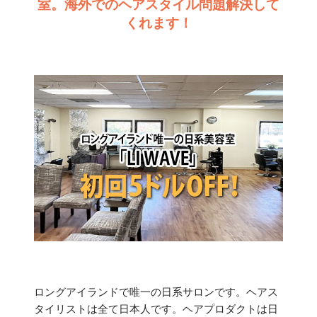
室。海外でのヘアスタイル問題解決して
くれます！
ロングアイランドで唯一の日系サロンです。ヘアス
タイリストは全て日本人です。ヘアプロダクトは日