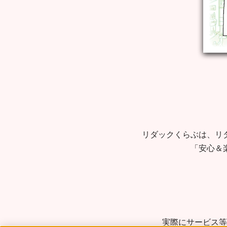
リダックくらぶは、リ
「安心＆
実際にサービス等