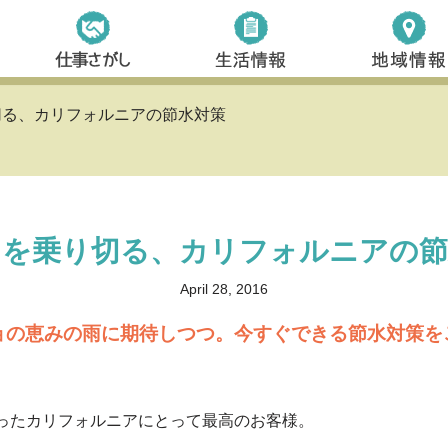
切る、カリフォルニアの節水対策
つを乗り切る、カリフォルニアの節
April 28, 2016
ョの恵みの雨に期待しつつ。今すぐできる節水対策を
目に入ったカリフォルニアにとって最高のお客様。