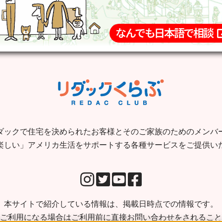
ダックで住宅を決められたお客様とそのご家族のためのメンバ
楽しい」アメリカ生活をサポートする各種サービスをご提供い
本サイトで紹介している情報は、掲載日時点での情報です。
ご利用になる場合はご利用前に直接お問い合わせをされること