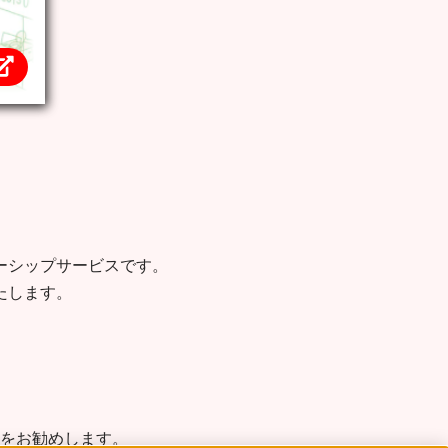
ーシップサービスです。
たします。
をお勧めします。