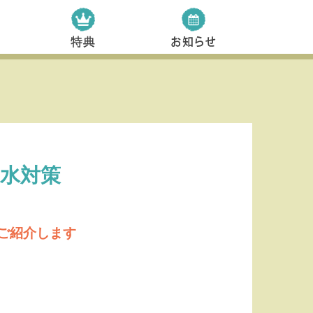
水対策
ご紹介します