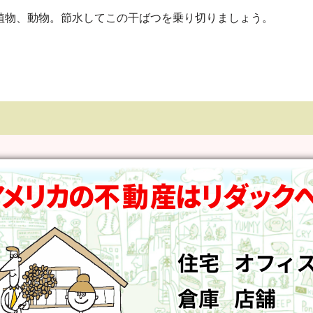
植物、動物。節水してこの干ばつを乗り切りましょう。