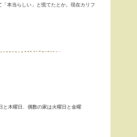
て「本当らしい」と慌てたとか。現在カリフ
日と木曜日、偶数の家は火曜日と金曜