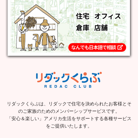
リダックくらぶは、リダックで住宅を決められたお客様とそ
のご家族のためのメンバーシップサービスです。
「安心＆楽しい」アメリカ生活をサポートする各種サービス
をご提供いたします。