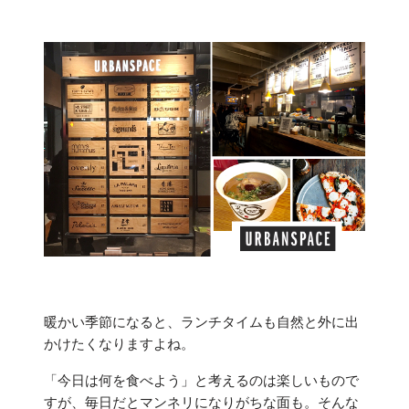
暖かい季節になると、ランチタイムも自然と外に出
かけたくなりますよね。
「今日は何を食べよう」と考えるのは楽しいもので
すが、毎日だとマンネリになりがちな面も。そんな