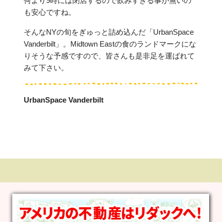
何より9時には閉店するので飲みすぎる事が無いの
も安心ですね。
そんなNYの旬をぎゅっと詰め込んだ「UrbanSpace
Vanderbilt」。Midtown Eastの食のランドマークにな
りそうな予感ですので、皆さんも是非足を運ばれて
みて下さい。
UrbanSpace Vanderbilt