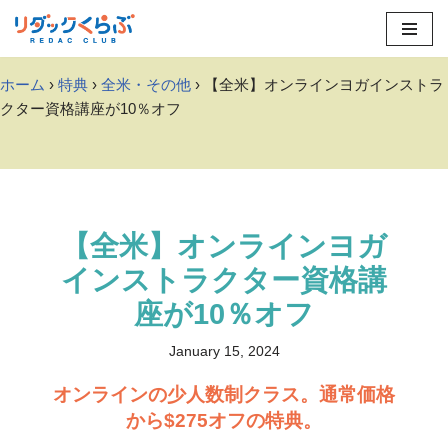
Skip
to
ホーム
›
特典
›
全米・その他
› 【全米】オンラインヨガインストラ
content
クター資格講座が10％オフ
【全米】オンラインヨガ
インストラクター資格講
座が10％オフ
January 15, 2024
オンラインの少人数制クラス。通常価格
から$275オフの特典。