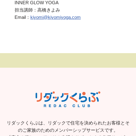
INNER GLOW YOGA
担当講師：高橋きよみ
Email：
kiyomi@kiyomiyoga.com
リダックくらぶは、リダックで住宅を決められたお客様とそ
のご家族のためのメンバーシップサービスです。