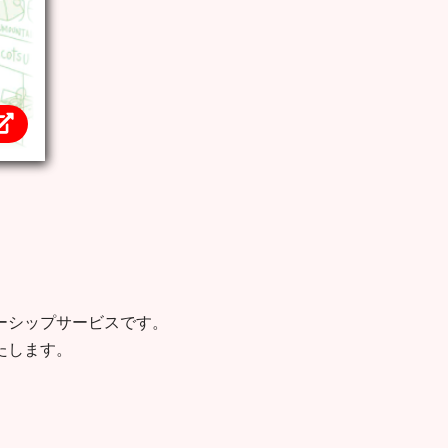
ーシップサービスです。
たします。