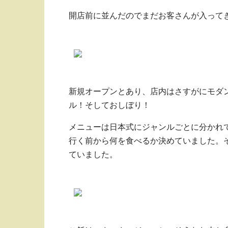
開店前に並んだのでまだお客さんが入って
新規オープンとあり、店内はさすがにモダ
ル！そしておしぼり！
メニューは日本式にジャンルごとに分かれ
行く前から何を食べるか決めていました。
ていました。