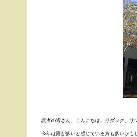
読者の皆さん、こんにちは。リダック、サ
今年は雨が多いと感じている方も多いかも