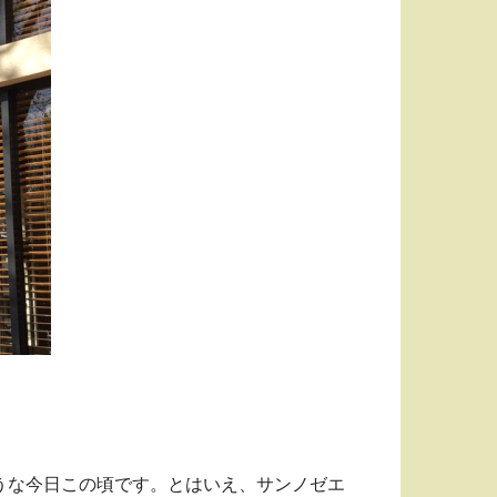
うな今日この頃です。とはいえ、サンノゼエ