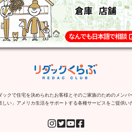
ダックで住宅を決められたお客様とそのご家族のためのメンバ
楽しい」アメリカ生活をサポートする各種サービスをご提供い