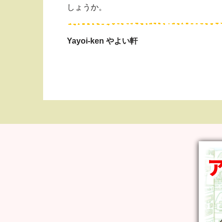
しょうか。
Yayoi-ken やよい軒