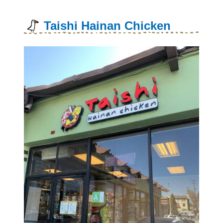
Taishi Hainan Chicken