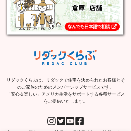
リダックくらぶは、リダックで住宅を決められたお客様とそ
のご家族のためのメンバーシップサービスです。
「安心＆楽しい」アメリカ生活をサポートする各種サービス
をご提供いたします。