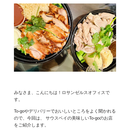
みなさま、こんにちは！ロサンゼルスオフィスで
す。
To-goやデリバリーでおいしいところをよく聞かれる
ので、今回は、 サウスベイの美味しいTo-goのお店
をご紹介します。