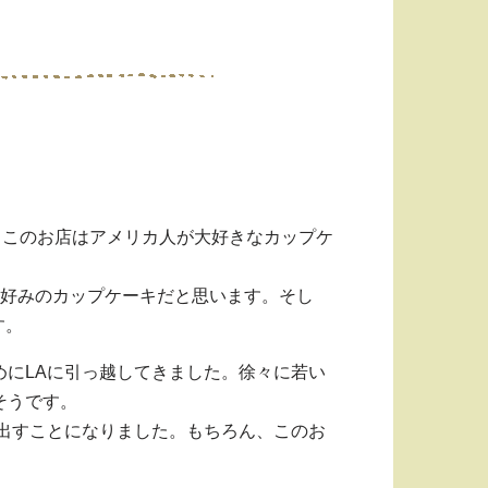
紹介します。このお店はアメリカ人が大好きなカップケ
人好みのカップケーキだと思います。そし
す。
めにLAに引っ越してきました。徐々に若い
そうです。
を出すことになりました。もちろん、このお