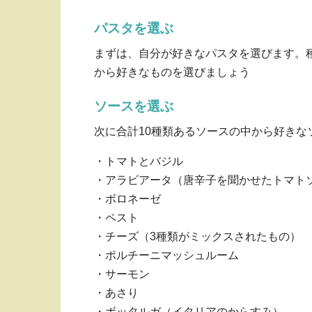
パスタを選ぶ
まずは、自分が好きなパスタを選びます。
から好きなものを選びましょう
ソースを選ぶ
次に合計10種類あるソースの中から好きな
・トマトとバジル
・アラビアータ（唐辛子を聞かせたトマト
・ボロネーゼ
・ペスト
・チーズ（3種類がミックスされたもの）
・ポルチーニマッシュルーム
・サーモン
・あさり
・ボッタルガ（イタリアのからすみ）