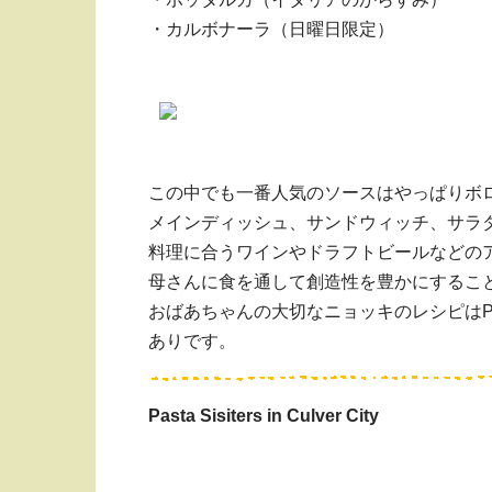
・カルボナーラ（日曜日限定）
この中でも一番人気のソースはやっぱりボ
メインディッシュ、サンドウィッチ、サラ
料理に合うワインやドラフトビールなどのア
母さんに食を通して創造性を豊かにするこ
おばあちゃんの大切なニョッキのレシピはPa
ありです。
Pasta Sisiters in Culver City