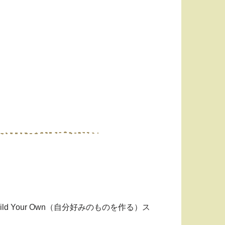
お店はBuild Your Own（自分好みのものを作る）ス