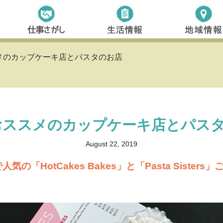
スメのカップケーキ店とパスタのお店
おススメのカップケーキ店とパス
August 22, 2019
人気の「HotCakes Bakes」と「Pasta Sisters