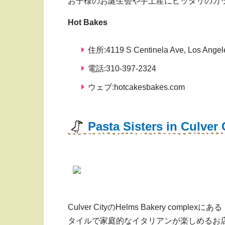
お子様のお誕生会や手土産にピッタリのカ
Hot Bakes
住所:4119 S Centinela Ave, Los Angel
電話:310-397-2324
ウェブ:hotcakesbakes.com
Pasta Sisters in Culver 
Culver CityのHelms Bakery comple
タイルで家庭的なイタリアンが楽しめるお