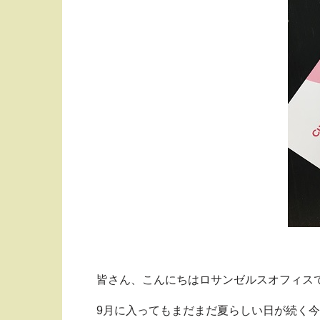
皆さん、こんにちはロサンゼルスオフィス
9月に入ってもまだまだ夏らしい日が続く