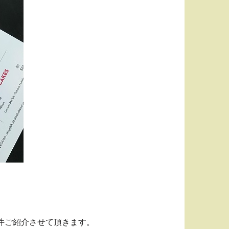
件ご紹介させて頂きます。