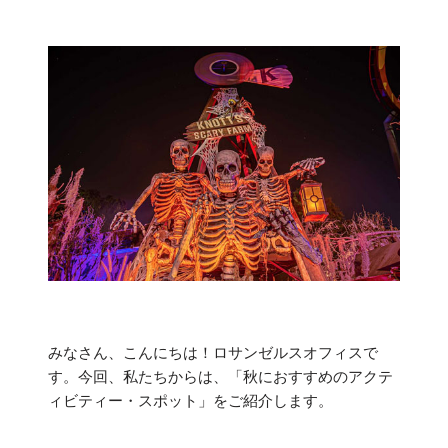
みなさん、こんにちは！ロサンゼルスオフィスで
す。今回、私たちからは、「秋におすすめのアクテ
ィビティー・スポット」をご紹介します。