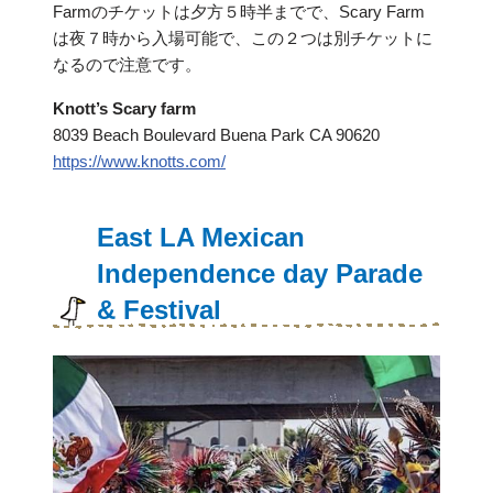
Farmのチケットは夕方５時半までで、Scary Farm
は夜７時から入場可能で、この２つは別チケットに
なるので注意です。
Knott’s Scary farm
8039 Beach Boulevard Buena Park CA 90620
https://www.knotts.com/
East LA Mexican
Independence day Parade
& Festival