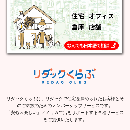
リダックくらぶは、リダックで住宅を決められたお客様とそ
のご家族のためのメンバーシップサービスです。
「安心＆楽しい」アメリカ生活をサポートする各種サービス
をご提供いたします。