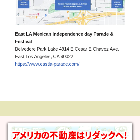
East LA Mexican Independence day Parade &
Festival
Belvedere Park Lake 4914 E Cesar E Chavez Ave.
East Los Angeles, CA 90022
https://www.eastla-parade.com/