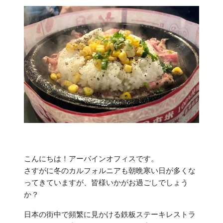
こんにちは！アーバインオフィスです。
さすがに冬のカルフォルニアも朝晩寒い日が多くな
ってきていますが、皆様いかがお過ごしでしょう
か？
日本の街中で頻繁に見かける鉄板ステーキレストラ