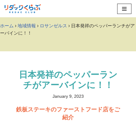
Skip
to
ホーム
›
地域情報
›
ロサンゼルス
› 日本発祥のペッパーランチがア
content
ーバインに！！
日本発祥のペッパーラン
チがアーバインに！！
January 9, 2023
鉄板ステーキのファーストフード店をご
紹介