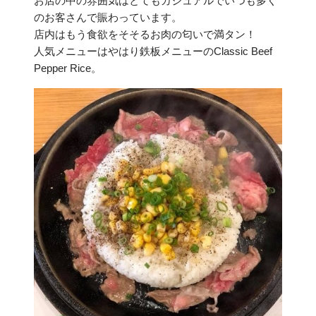
お店の中の雰囲気はとてもカジュアルでいつも多く
のお客さんで賑わっています。
店内はもう食欲をそそるお肉の匂いで満タン！
人気メニューはやはり鉄板メニューのClassic Beef
Pepper Rice。