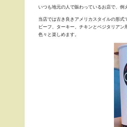
いつも地元の人で賑わっているお店で、例
当店では古き良きアメリカスタイルの形式
ビーフ、ターキー、チキンとベジタリアン
色々と楽しめます。