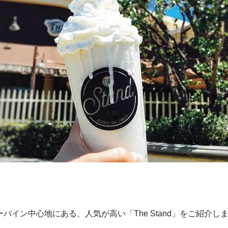
イン中心地にある、人気が高い「The Stand」をご紹介し