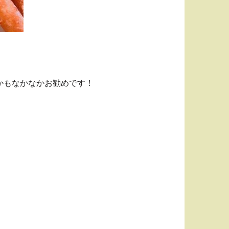
かもなかなかお勧めです！