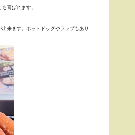
ても喜ばれます。
が出来ます。ホットドッグやラップもあり