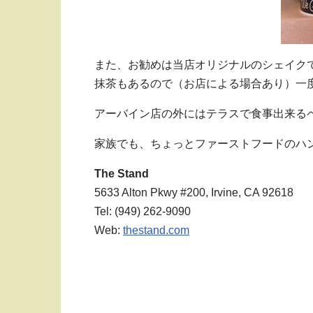
また、お勧めは当店オリジナルのシェイク
抹茶もあるので（お店による場合あり）一
アーバイン店の外にはテラスで食事出来る
家族でも、ちょっとファーストフードのハ
The Stand
5633 Alton Pkwy #200, Irvine, CA 92618
Tel: (949) 262-9090
Web:
thestand.com