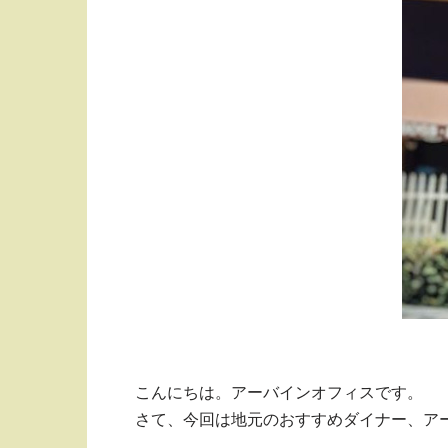
こんにちは。アーバインオフィスです。
さて、今回は地元のおすすめダイナー、アーバ