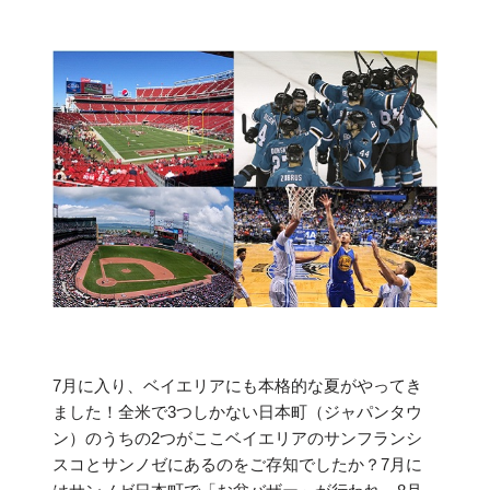
7月に入り、ベイエリアにも本格的な夏がやってき
ました！全米で3つしかない日本町（ジャパンタウ
ン）のうちの2つがここベイエリアのサンフランシ
スコとサンノゼにあるのをご存知でしたか？7月に