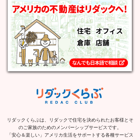
リダックくらぶは、リダックで住宅を決められたお客様とそ
のご家族のためのメンバーシップサービスです。
「安心＆楽しい」アメリカ生活をサポートする各種サービス