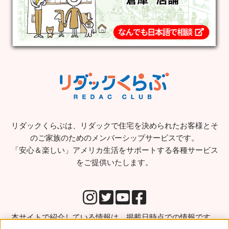
リダックくらぶは、リダックで住宅を決められたお客様とそ
のご家族のためのメンバーシップサービスです。
「安心＆楽しい」アメリカ生活をサポートする各種サービス
をご提供いたします。
本サイトで紹介している情報は、掲載日時点での情報です。