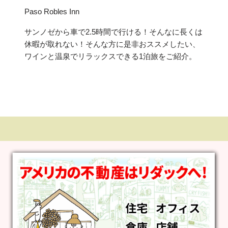
Paso Robles Inn
サンノゼから車で2.5時間で行ける！そんなに長くは
休暇が取れない！そんな方に是非おススメしたい、
ワインと温泉でリラックスできる1泊旅をご紹介。