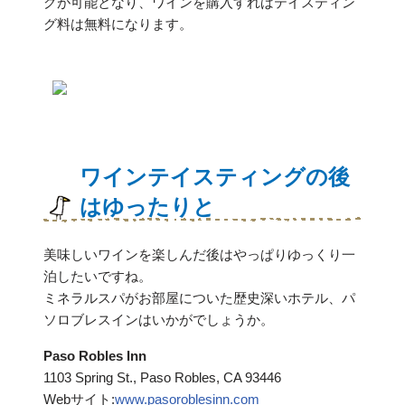
グが可能となり、ワインを購入すればテイスティン
グ料は無料になります。
ワインテイスティングの後
はゆったりと
美味しいワインを楽しんだ後はやっぱりゆっくり一
泊したいですね。
ミネラルスパがお部屋についた歴史深いホテル、パ
ソロブレスインはいかがでしょうか。
Paso Robles Inn
1103 Spring St., Paso Robles, CA 93446
Webサイト:
www.pasoroblesinn.com