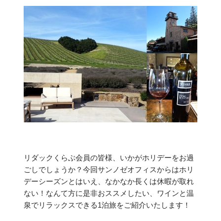
リダックくらぶ会員の皆様、いかがホリデーをお過
ごしでしょうか？今回サンノゼオフィスからはホリ
デーシーズンとはいえ、なかなか長くは休暇が取れ
ない！なんて方に是非おススメしたい、ワインと温
泉でリラックスできる1泊旅をご紹介いたします！