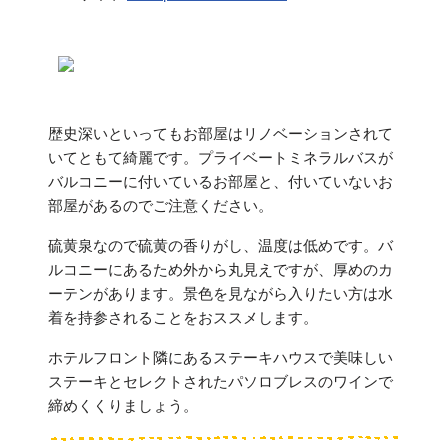
歴史深いといってもお部屋はリノベーションされて
いてともて綺麗です。プライベートミネラルバスが
バルコニーに付いているお部屋と、付いていないお
部屋があるのでご注意ください。
硫黄泉なので硫黄の香りがし、温度は低めです。バ
ルコニーにあるため外から丸見えですが、厚めのカ
ーテンがあります。景色を見ながら入りたい方は水
着を持参されることをおススメします。
ホテルフロント隣にあるステーキハウスで美味しい
ステーキとセレクトされたパソロブレスのワインで
締めくくりましょう。