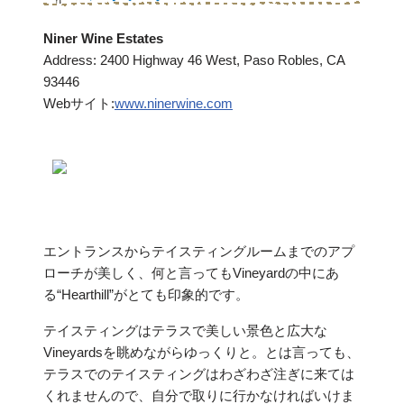
Niner Wine Estates
Address: 2400 Highway 46 West, Paso Robles, CA
93446
Webサイト:
www.ninerwine.com
エントランスからテイスティングルームまでのアプ
ローチが美しく、何と言ってもVineyardの中にあ
る“Hearthill”がとても印象的です。
テイスティングはテラスで美しい景色と広大な
Vineyardsを眺めながらゆっくりと。とは言っても、
テラスでのテイスティングはわざわざ注ぎに来ては
くれませんので、自分で取りに行かなければいけま