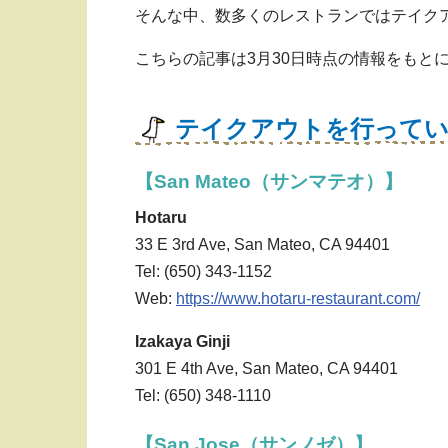
そんな中、数多くのレストランではテイク
こちらの記事は3月30日時点の情報をもと
テイクアウトを行って
【San Mateo（サンマテオ）】
Hotaru
33 E 3rd Ave, San Mateo, CA 94401
Tel: (650) 343-1152
Web:
https://www.hotaru-restaurant.com/
Izakaya Ginji
301 E 4th Ave, San Mateo, CA 94401
Tel: (650) 348-1110
【San Jose（サンノゼ）】