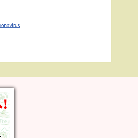
ronavirus