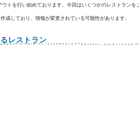
アウトを行い始めております。今回はいくつかのレストランを
に作成しており、情報が変更されている可能性があります。
いるレストラン