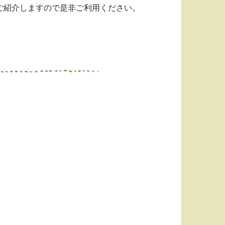
ご紹介しますので是非ご利用ください。