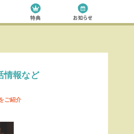
活情報など
をご紹介