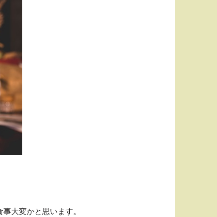
食事大変かと思います。