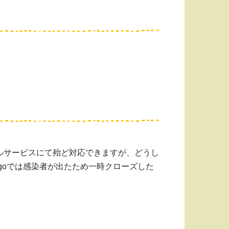
ルサービスにて殆ど対応できますが、どうし
rgoでは感染者が出たため一時クローズした