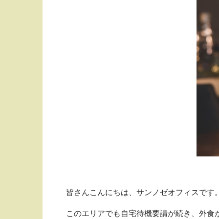
皆さんこんにちは、サンノゼオフィスです
このエリアでも自宅待機要請が続き、外食