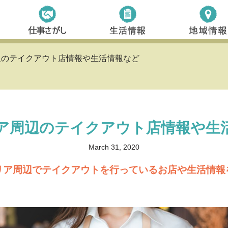
辺のテイクアウト店情報や生活情報など
ア周辺のテイクアウト店情報や生
March 31, 2020
リア周辺でテイクアウトを行っているお店や生活情報