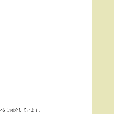
ランをご紹介しています。