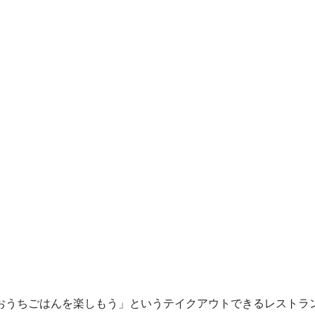
yで「おうちごはんを楽しもう」というテイクアウトできるレスト